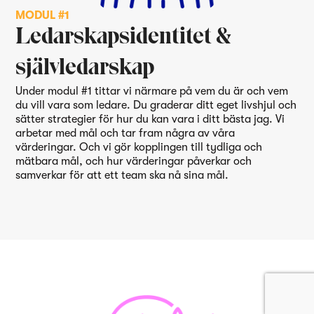
MODUL #1
Ledarskapsidentitet &
självledarskap
Under modul #1 tittar vi närmare på vem du är och vem
du vill vara som ledare. Du graderar ditt eget livshjul och
sätter strategier för hur du kan vara i ditt bästa jag. Vi
arbetar med mål och tar fram några av våra
värderingar. Och vi gör kopplingen till tydliga och
mätbara mål, och hur värderingar påverkar och
samverkar för att ett team ska nå sina mål.