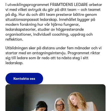
I utvecklingsprogrammet FRAMTIDENS LEDARE arbetar
vi med vilket avtryck du gör på ditt team – och teamet
på dig. Hur du och ditt team presterar bättre genom
situationsanpassat ledarskap. Innehållet bygger på
modern forskning hur vår hjärna fungerar,
ledarskapsteorier, studier av högpresterande
organisationer, individuell coaching, uppdrag och
reflektion.
Utbildningen sker på distans under fem månader och vi
startar med en antagningsintervju. Programmet riktar
sig till ledare som är redo att ta nästa steg i sitt
ledarskap.
Kontakta oss