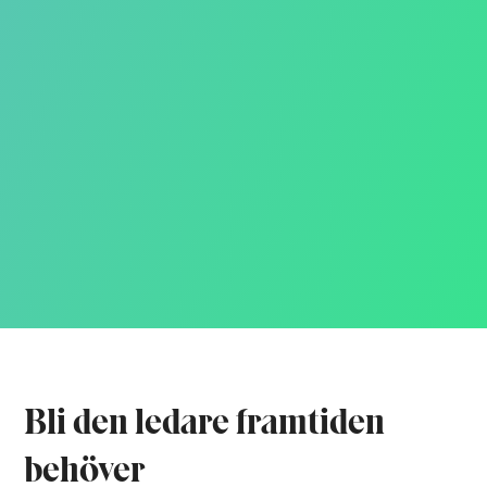
Bli den ledare framtiden
behöver