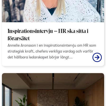
Inspirationsintervju – HR ska sitta i
förarsätet
Annelie Aronsson i en inspirationsintervju om HR som
strategisk kraft, chefers verkliga vardag och varför
det hållbara ledarskapet börjar långt...