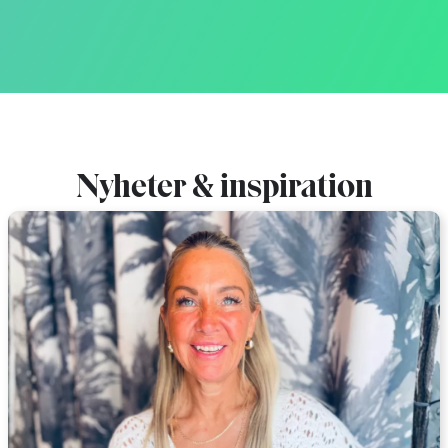
Nyheter & inspiration