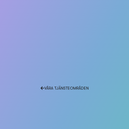
VÅRA TJÄNSTEOMRÅDEN