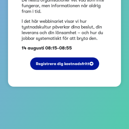
fungerar, men informationen når aldrig
fram i tid.
I det här webbinariet visar vi hur
tystnadskultur påverkar dina beslut, din
leverans och din lönsamhet – och hur du
jobbar systematiskt för att bryta den.
14 augusti 08:15-08:55
Registrera dig kostnadsfritt