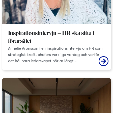
Inspirationsintervju – HR ska sitta i
förarsätet
Annelie Aronsson i en inspirationsintervju om HR som
strategisk kraft, chefers verkliga vardag och varför
det hållbara ledarskapet börjar långt...