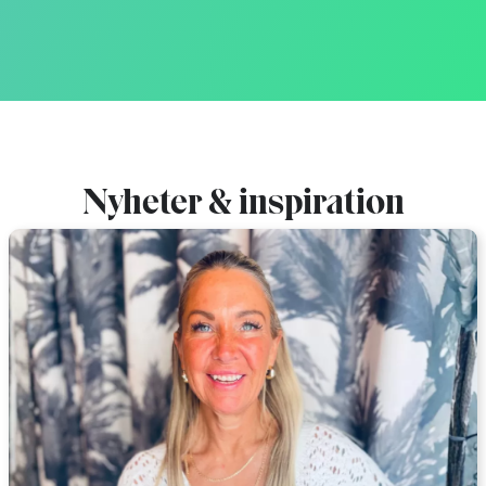
Nyheter & inspiration