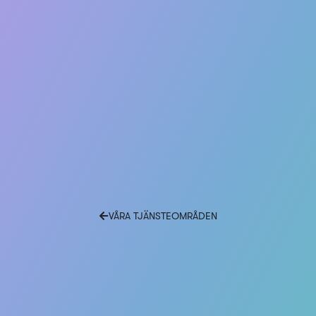
VÅRA TJÄNSTEOMRÅDEN