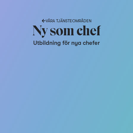
VÅRA TJÄNSTEOMRÅDEN
Ny som chef
Utbildning för nya chefer