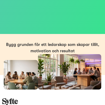
Bygg grunden för ett ledarskap som skapar tillit,
motivation och resultat
Syfte