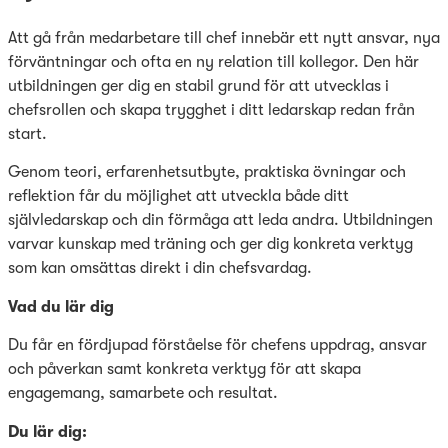
Att gå från medarbetare till chef innebär ett nytt ansvar, nya
förväntningar och ofta en ny relation till kollegor. Den här
utbildningen ger dig en stabil grund för att utvecklas i
chefsrollen och skapa trygghet i ditt ledarskap redan från
start.
Genom teori, erfarenhetsutbyte, praktiska övningar och
reflektion får du möjlighet att utveckla både ditt
självledarskap och din förmåga att leda andra. Utbildningen
varvar kunskap med träning och ger dig konkreta verktyg
som kan omsättas direkt i din chefsvardag.
Vad du lär dig
Du får en fördjupad förståelse för chefens uppdrag, ansvar
och påverkan samt konkreta verktyg för att skapa
engagemang, samarbete och resultat.
Du lär dig: