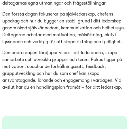
deltagarnas egna utmaningar och frågeställningar.
Den första dagen fokuserar på självledarskap, chefens
uppdrag och hur du bygger en stabil grund i ditt ledarskap
genom ökad självkännedom, kommunikation och helhetssyn.
Deltagarna arbetar med motivation, målsättning, aktivt
lyssnande och verktyg för att skapa riktning och tydlighet.
Den andra dagen fördjupar vi oss i att leda andra, skapa
samarbete och utveckla grupper och team. Fokus ligger på
motivation, coachande förhållningssätt, feedback,
grupputveckling och hur du som chef kan skapa
ansvarstagande, lärande och engagemang i vardagen. Vid
avslut har du en handlingsplan framåt – för ditt ledarskap.