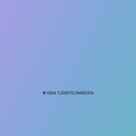
VÅRA TJÄNSTEOMRÅDEN