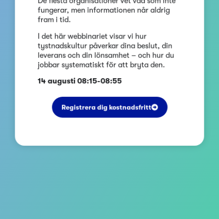
fungerar, men informationen når aldrig
fram i tid.
I det här webbinariet visar vi hur
tystnadskultur påverkar dina beslut, din
leverans och din lönsamhet – och hur du
jobbar systematiskt för att bryta den.
14 augusti 08:15-08:55
Registrera dig kostnadsfritt