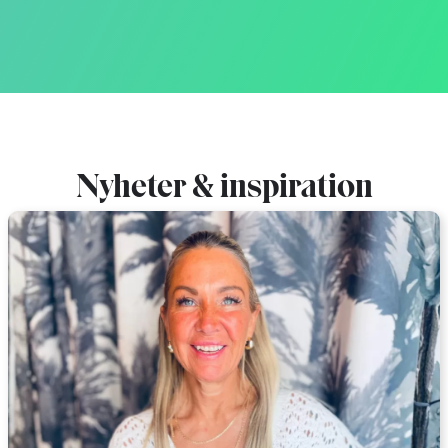
Nyheter & inspiration