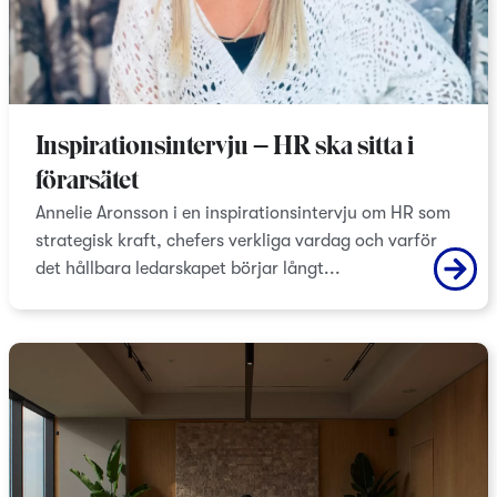
Inspirationsintervju – HR ska sitta i
förarsätet
Annelie Aronsson i en inspirationsintervju om HR som
strategisk kraft, chefers verkliga vardag och varför
det hållbara ledarskapet börjar långt...