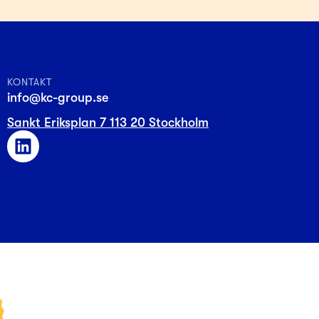
KONTAKT
info@kc-group.se
Sankt Eriksplan 7 113 20 Stockholm