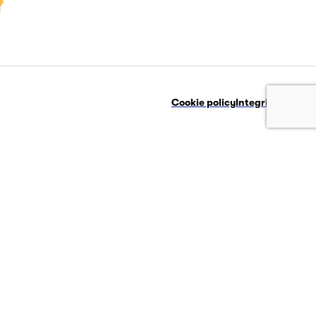
Cookie policy
Integritetspolicy