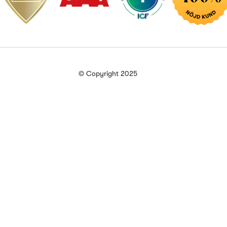
© Copyright 2025