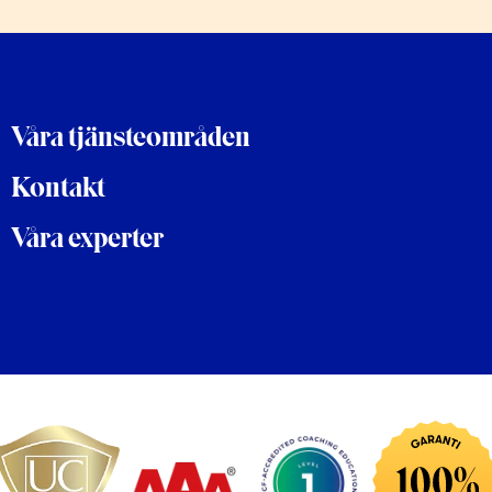
Våra tjänsteområden
Kontakt
Våra experter