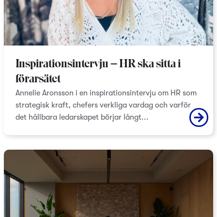
Inspirationsintervju – HR ska sitta i
förarsätet
Annelie Aronsson i en inspirationsintervju om HR som
strategisk kraft, chefers verkliga vardag och varför
det hållbara ledarskapet börjar långt...