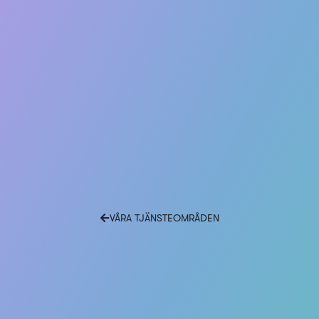
VÅRA TJÄNSTEOMRÅDEN