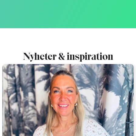
Nyheter & inspiration