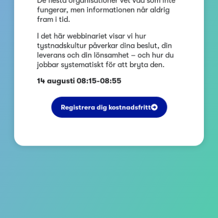
fungerar, men informationen når aldrig
fram i tid.
I det här webbinariet visar vi hur
tystnadskultur påverkar dina beslut, din
leverans och din lönsamhet – och hur du
jobbar systematiskt för att bryta den.
14 augusti 08:15-08:55
Registrera dig kostnadsfritt