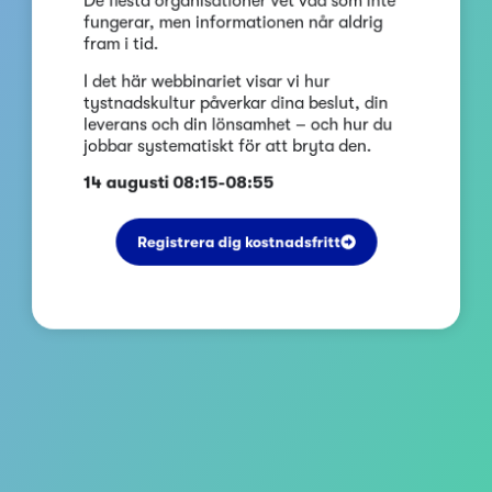
fungerar, men informationen når aldrig
fram i tid.
I det här webbinariet visar vi hur
tystnadskultur påverkar dina beslut, din
leverans och din lönsamhet – och hur du
jobbar systematiskt för att bryta den.
14 augusti 08:15-08:55
Registrera dig kostnadsfritt