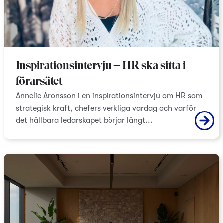
Inspirationsintervju – HR ska sitta i
förarsätet
Annelie Aronsson i en inspirationsintervju om HR som
strategisk kraft, chefers verkliga vardag och varför
det hållbara ledarskapet börjar långt...