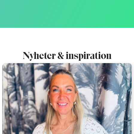
Nyheter & inspiration