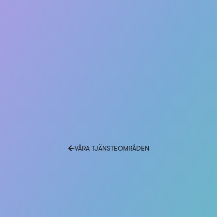
VÅRA TJÄNSTEOMRÅDEN