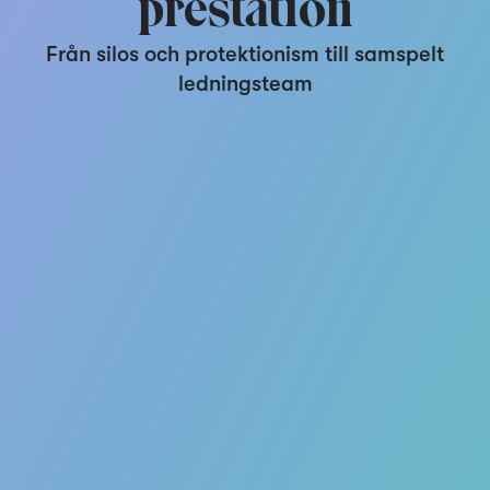
prestation
Från silos och protektionism till samspelt
ledningsteam