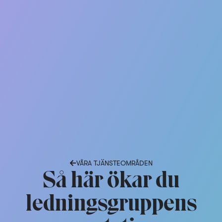
VÅRA TJÄNSTEOMRÅDEN
Så här ökar du
ledningsgruppens