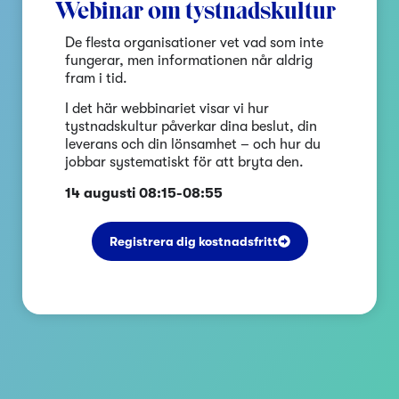
Webinar om tystnadskultur
De flesta organisationer vet vad som inte
fungerar, men informationen når aldrig
fram i tid.
I det här webbinariet visar vi hur
tystnadskultur påverkar dina beslut, din
leverans och din lönsamhet – och hur du
jobbar systematiskt för att bryta den.
14 augusti 08:15-08:55
Registrera dig kostnadsfritt