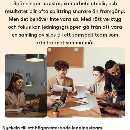
Spänningar uppstår, samarbete uteblir, och
resultatet blir ofta splittring snarare än framgång.
Men det behöver inte vara så. Med rätt verktyg
och fokus kan ledningsgruppen gå från att vara
en samling av silos till ett samspelt team som
arbetar mot samma mål.
Nyckeln till ett högpresterande ledningsteam