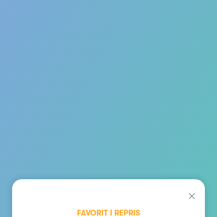
FAVORIT I REPRIS