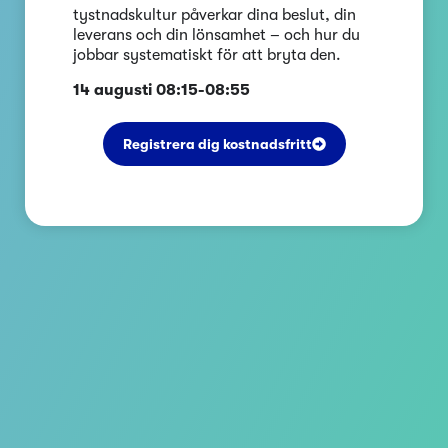
tystnadskultur påverkar dina beslut, din
leverans och din lönsamhet – och hur du
jobbar systematiskt för att bryta den.
14 augusti 08:15-08:55
Registrera dig kostnadsfritt